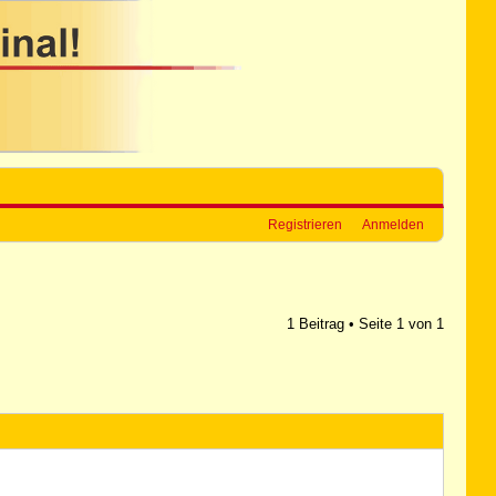
Registrieren
Anmelden
1 Beitrag • Seite
1
von
1