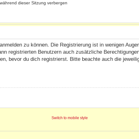
während dieser Sitzung verbergen
anmelden zu können. Die Registrierung ist in wenigen Augenbl
ann registrierten Benutzern auch zusätzliche Berechtigunge
 bevor du dich registrierst. Bitte beachte auch die jeweil
Switch to mobile style