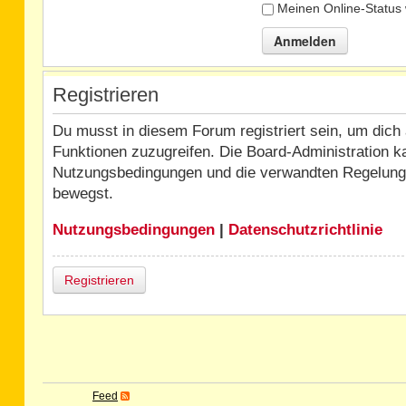
Meinen Online-Status 
Registrieren
Du musst in diesem Forum registriert sein, um dich 
Funktionen zuzugreifen. Die Board-Administration k
Nutzungsbedingungen und die verwandten Regelungen,
bewegst.
Nutzungsbedingungen
|
Datenschutzrichtlinie
Registrieren
Feed