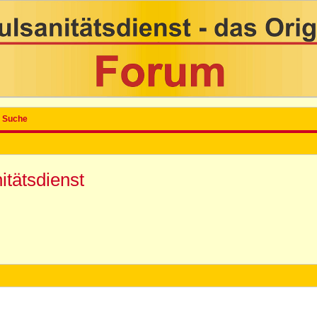
Suche
itätsdienst