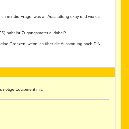
e ich mir die Frage, was an Ausstattung okay und wie es
FS) habt ihr Zugangsmaterial dabei?
eine Grenzen, wenn ich über die Ausstattung nach DIN
 nötige Equipment mit.