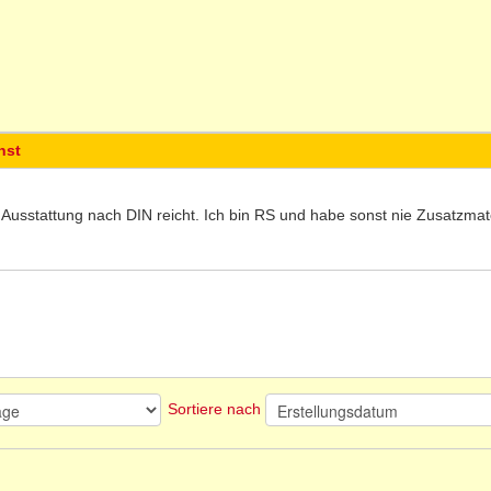
nst
e Ausstattung nach DIN reicht. Ich bin RS und habe sonst nie Zusatzmat
Sortiere nach