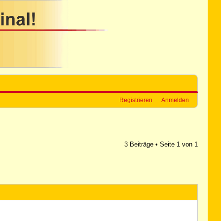
Registrieren
Anmelden
3 Beiträge • Seite
1
von
1