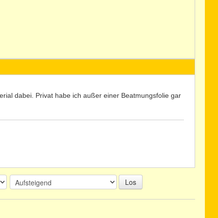
erial dabei. Privat habe ich außer einer Beatmungsfolie gar
Los