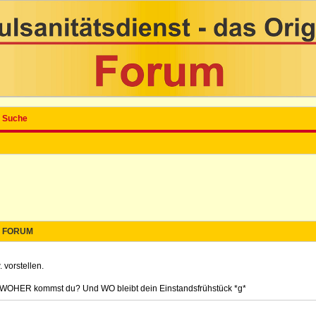
Suche
FORUM
 vorstellen.
? WOHER kommst du? Und WO bleibt dein Einstandsfrühstück *g*