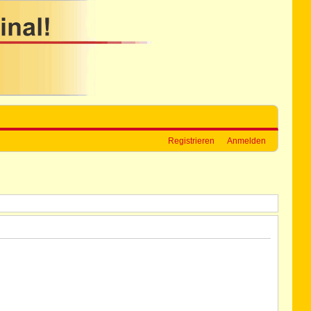
Registrieren
Anmelden