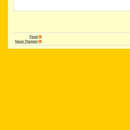
Feed
Neue Themen