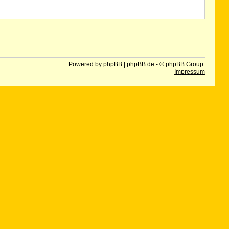
Powered by
phpBB
|
phpBB.de
- © phpBB Group.
Impressum