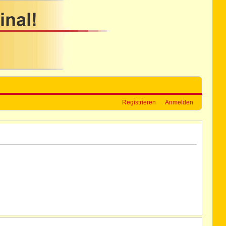
Registrieren
Anmelden