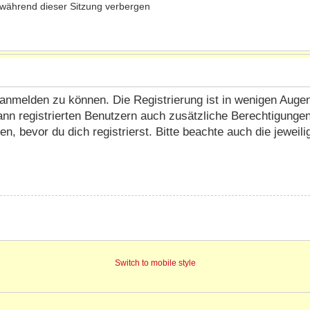
während dieser Sitzung verbergen
anmelden zu können. Die Registrierung ist in wenigen Augenbl
ann registrierten Benutzern auch zusätzliche Berechtigunge
 bevor du dich registrierst. Bitte beachte auch die jeweil
Switch to mobile style