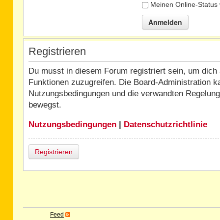
Meinen Online-Status 
Registrieren
Du musst in diesem Forum registriert sein, um dich 
Funktionen zuzugreifen. Die Board-Administration k
Nutzungsbedingungen und die verwandten Regelungen,
bewegst.
Nutzungsbedingungen
|
Datenschutzrichtlinie
Registrieren
Feed