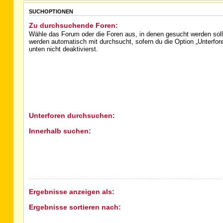
SUCHOPTIONEN
Zu durchsuchende Foren:
Wähle das Forum oder die Foren aus, in denen gesucht werden soll
werden automatisch mit durchsucht, sofern du die Option „Unterfo
unten nicht deaktivierst.
Unterforen durchsuchen:
Innerhalb suchen:
Ergebnisse anzeigen als:
Ergebnisse sortieren nach: