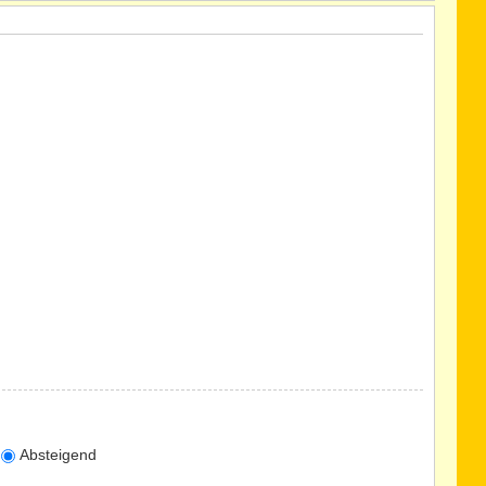
Absteigend