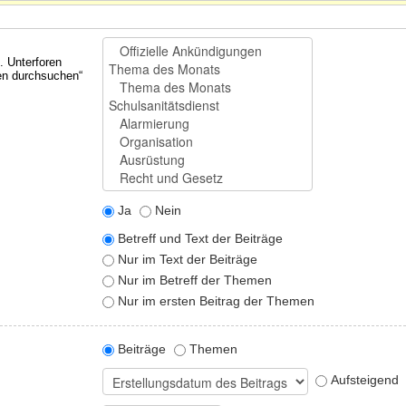
. Unterforen
ren durchsuchen“
Ja
Nein
Betreff und Text der Beiträge
Nur im Text der Beiträge
Nur im Betreff der Themen
Nur im ersten Beitrag der Themen
Beiträge
Themen
Aufsteigend