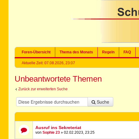
Foren-Übersicht
Thema des Monats
Regeln
FAQ
Aktuelle Zeit: 07.08.2026, 23:07
Unbeantwortete Themen
Zurück zur erweiterten Suche
Suche
Ausruf ins Sekreteriat
von
Sophie 23
» 02.02.2023, 23:25