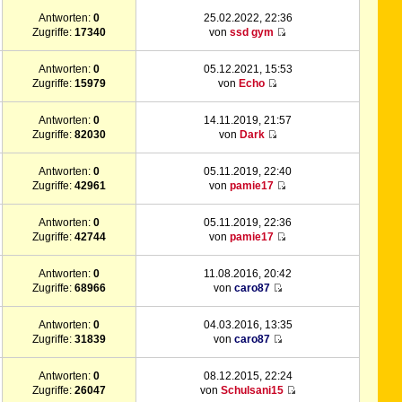
Antworten:
0
25.02.2022, 22:36
Zugriffe:
17340
von
ssd gym
Antworten:
0
05.12.2021, 15:53
Zugriffe:
15979
von
Echo
Antworten:
0
14.11.2019, 21:57
Zugriffe:
82030
von
Dark
Antworten:
0
05.11.2019, 22:40
Zugriffe:
42961
von
pamie17
Antworten:
0
05.11.2019, 22:36
Zugriffe:
42744
von
pamie17
Antworten:
0
11.08.2016, 20:42
Zugriffe:
68966
von
caro87
Antworten:
0
04.03.2016, 13:35
Zugriffe:
31839
von
caro87
Antworten:
0
08.12.2015, 22:24
Zugriffe:
26047
von
Schulsani15