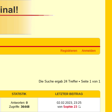
Registrieren
Anmelden
Die Suche ergab 24 Treffer • Seite
1
von
1
STATISTIK
LETZTER BEITRAG
Antworten:
0
02.02.2023, 23:25
Zugriffe:
36448
von
Sophie 23