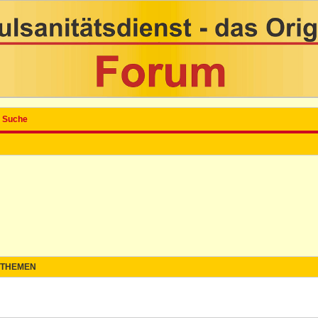
Suche
THEMEN