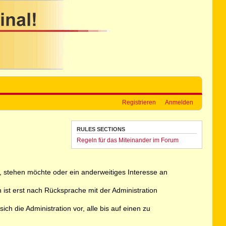
Registrieren
Anmelden
RULES SECTIONS
Regeln für das Miteinander im Forum
ht, stehen möchte oder ein anderweitiges Interesse an
 ist erst nach Rücksprache mit der Administration
h die Administration vor, alle bis auf einen zu