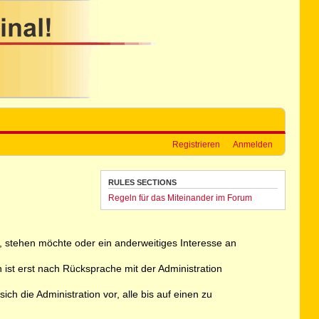
Registrieren
Anmelden
RULES SECTIONS
Regeln für das Miteinander im Forum
ht, stehen möchte oder ein anderweitiges Interesse an
 ist erst nach Rücksprache mit der Administration
h die Administration vor, alle bis auf einen zu