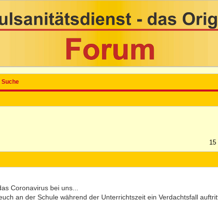
Suche
15
l das Coronavirus bei uns...
uch an der Schule während der Unterrichtszeit ein Verdachtsfall auftrit