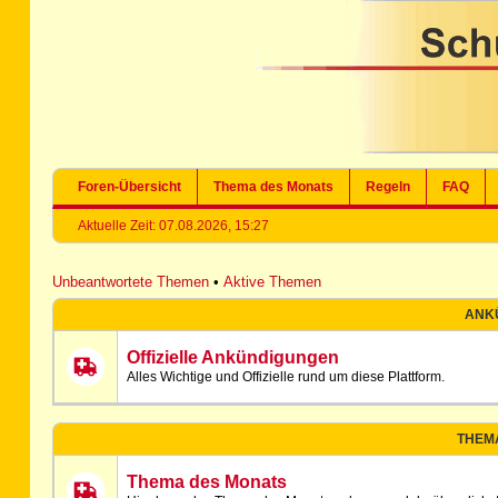
Foren-Übersicht
Thema des Monats
Regeln
FAQ
Aktuelle Zeit: 07.08.2026, 15:27
Unbeantwortete Themen
•
Aktive Themen
ANK
Offizielle Ankündigungen
Alles Wichtige und Offizielle rund um diese Plattform.
THEM
Thema des Monats