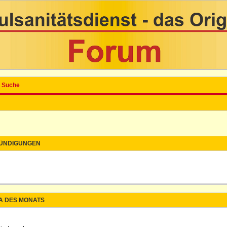
Suche
ÜNDIGUNGEN
A DES MONATS