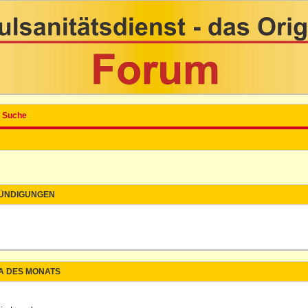
Suche
ÜNDIGUNGEN
A DES MONATS