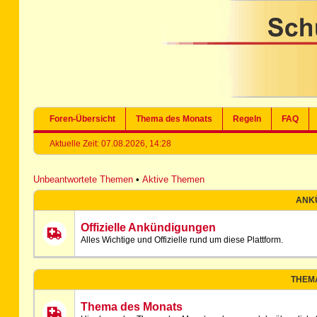
Foren-Übersicht
Thema des Monats
Regeln
FAQ
Aktuelle Zeit: 07.08.2026, 14:28
Unbeantwortete Themen
•
Aktive Themen
ANK
Offizielle Ankündigungen
Alles Wichtige und Offizielle rund um diese Plattform.
THEM
Thema des Monats