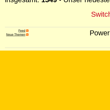
Switch
Power
Feed
Neue Themen