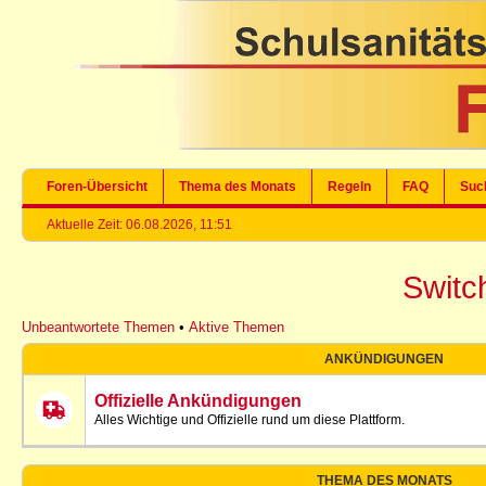
Foren-Übersicht
Thema des Monats
Regeln
FAQ
Suc
Aktuelle Zeit: 06.08.2026, 11:51
Switch
Unbeantwortete Themen
•
Aktive Themen
ANKÜNDIGUNGEN
Offizielle Ankündigungen
Alles Wichtige und Offizielle rund um diese Plattform.
THEMA DES MONATS