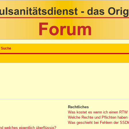
Suche
Rechtliches
Was kostet es wenn ich einen RTW 
Welche Rechte und Pflichten haben 
Was geschieht bei Fehlern der SSDle
nd welches eigentlich überflüssig?