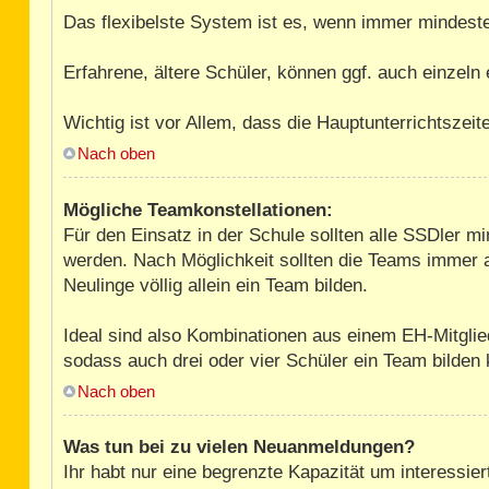
Das flexibelste System ist es, wenn immer mindest
Erfahrene, ältere Schüler, können ggf. auch einzeln
Wichtig ist vor Allem, dass die Hauptunterrichtszei
Nach oben
Mögliche Teamkonstellationen:
Für den Einsatz in der Schule sollten alle SSDler m
werden. Nach Möglichkeit sollten die Teams immer a
Neulinge völlig allein ein Team bilden.
Ideal sind also Kombinationen aus einem EH-Mitglie
sodass auch drei oder vier Schüler ein Team bilden
Nach oben
Was tun bei zu vielen Neuanmeldungen?
Ihr habt nur eine begrenzte Kapazität um interessi