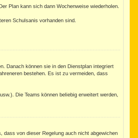
. Der Plan kann sich dann Wochenweise wiederholen.
iteren Schulsanis vorhanden sind.
n. Danach können sie in den Dienstplan integriert
fahreneren bestehen. Es ist zu vermeiden, dass
usw.). Die Teams können beliebig erweitert werden,
us, dass von dieser Regelung auch nicht abgewichen