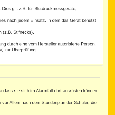
 Dies gilt z.B. für Blutdruckmessgeräte,
ies nach jedem Einsatz, in dem das Gerät benutzt
 (z.B. Stifnecks).
ng durch eine vom Hersteller autorisierte Person.
V, zur Überprüfung.
 sodass sie sich im Alarmfall dort ausrüsten können.
an vor Allem nach dem Stundenplan der Schüler, die