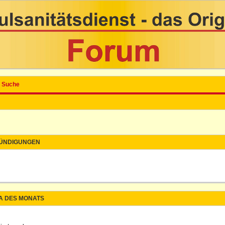
Suche
ÜNDIGUNGEN
A DES MONATS