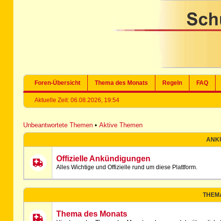
Foren-Übersicht
Thema des Monats
Regeln
FAQ
Aktuelle Zeit: 06.08.2026, 19:54
Unbeantwortete Themen
•
Aktive Themen
ANK
Offizielle Ankündigungen
Alles Wichtige und Offizielle rund um diese Plattform.
THEM
Thema des Monats